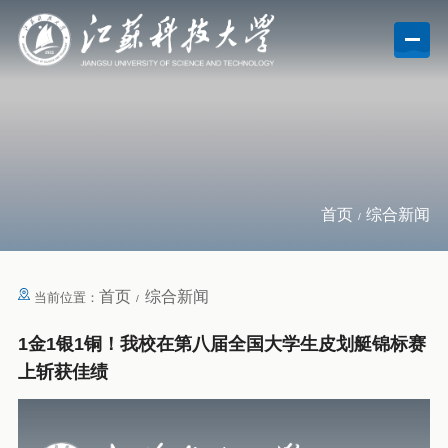
首页
综合新闻
首页
综合新闻
当前位置：
1金1银1铜！我校在第八届全国大学生皮划艇锦标赛
上斩获佳绩