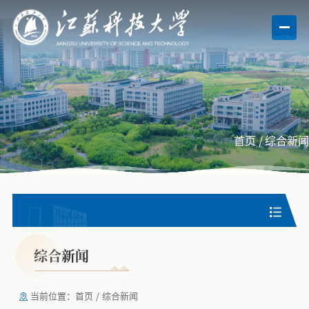
首页
/
综合新闻
综合新闻
当前位置：
首页
/
综合新闻