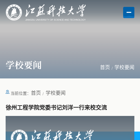
学校要闻
首页
学校要闻
首页
学校要闻
当前位置：
徐州工程学院党委书记刘洋一行来校交流