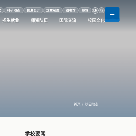
EN
家
科研动态
信息公开
规章制度
图书馆
邮箱
招生就业
师资队伍
国际交流
校园文化
首页
校园动态
学校要闻