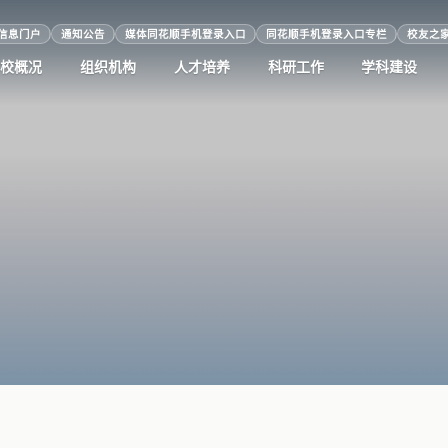
信息门户
通知公告
媒体同花顺手机登录入口
同花顺手机登录入口专栏
校友之
学校概况
组织机构
人才培养
科研工作
学科建设