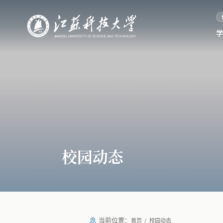
校园动态
当前位置：
首页
校园动态