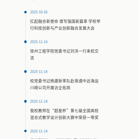
2025-10-26
扛起融合新使命 谱写强国新篇章 学校举
行科技创新与产业创新融合发展大会
2025-11-14
徐州工程学院党委书记刘洋一行来校交
流
2025-11-14
校党委书记杨建新率队赴南通中远海运
川崎公司开展访企拓岗
2025-11-14
我校教师在“超星杯”第七届全国高校
混合式教学设计创新大赛中荣获一等奖
2025-11-14