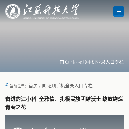
首页
同花顺手机登录入口专栏
首页
同花顺手机登录入口专栏
当前位置：
奋进的江小科| 全雅倩：扎根民族团结沃土 绽放绚烂
青春之花​